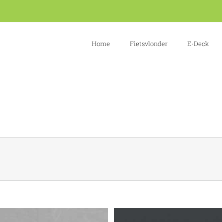
Home
Fietsvlonder
E-Deck